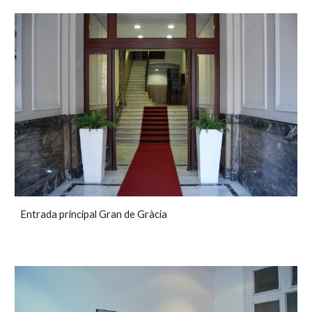
Entrada principal Gran de Gràcia