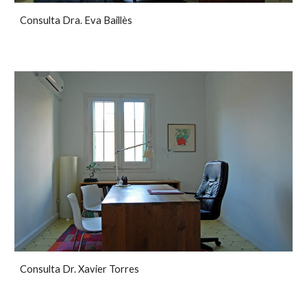
Consulta Dra. Eva Baillès
Consulta Dr. Xavier Torres