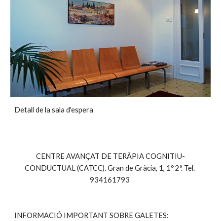
Detall de la sala d'espera
CENTRE AVANÇAT DE TERÀPIA COGNITIU-
CONDUCTUAL (CATCC). Gran de Gràcia, 1, 1º 2ª. Tel. 
934161793 
INFORMACIÓ IMPORTANT SOBRE GALETES: